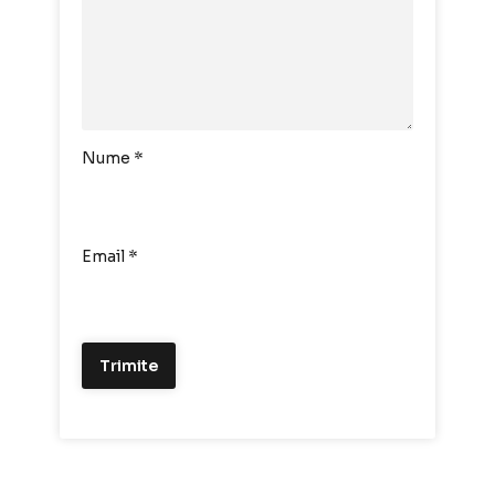
Nume
*
Email
*