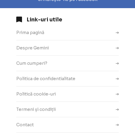
Link-uri utile
Prima pagină
Despre Gemini
Cum cumperi?
Politica de confidentialitate
Politică cookie-uri
Termeni și condiții
Contact