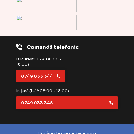
Comandă telefonic
București (L-V: 08:00 -
18:00)
0749 033 344
În țară (L-V: 08:00 - 18:00)
0749 033 345
Urmărește-ne pe Facebook