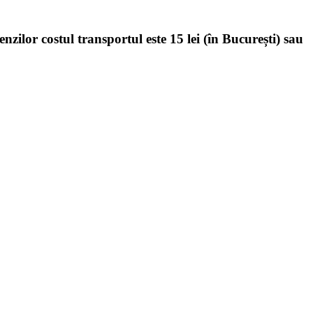
enzilor costul transportul este 15 lei (în București) sau