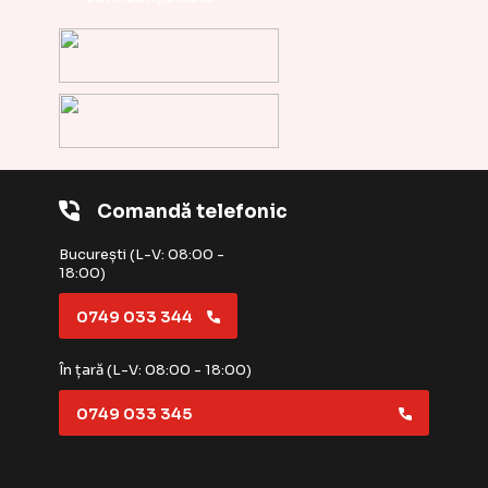
Comandă telefonic
București (L-V: 08:00 -
18:00)
0749 033 344
În țară (L-V: 08:00 - 18:00)
0749 033 345