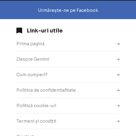
Urmărește-ne pe Facebook
Link-uri utile
Prima pagină
Despre Gemini
Cum cumperi?
Politica de confidentialitate
Politică cookie-uri
Termeni și condiții