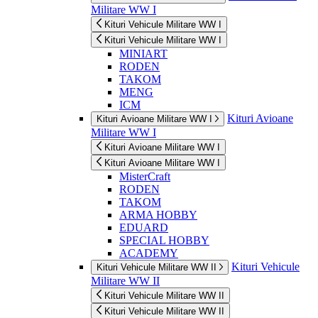
Militare WW I
Kituri Vehicule Militare WW I
Kituri Vehicule Militare WW I
MINIART
RODEN
TAKOM
MENG
ICM
Kituri Avioane
Kituri Avioane Militare WW I
Militare WW I
Kituri Avioane Militare WW I
Kituri Avioane Militare WW I
MisterCraft
RODEN
TAKOM
ARMA HOBBY
EDUARD
SPECIAL HOBBY
ACADEMY
Kituri Vehicule
Kituri Vehicule Militare WW II
Militare WW II
Kituri Vehicule Militare WW II
Kituri Vehicule Militare WW II