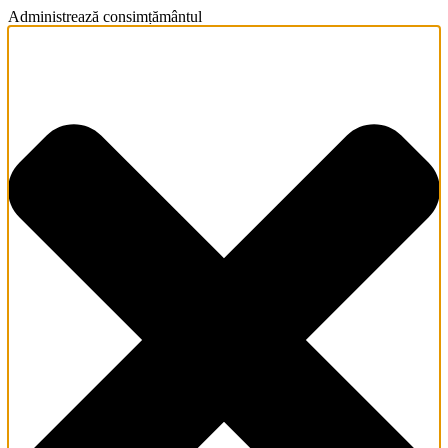
Administrează consimțământul