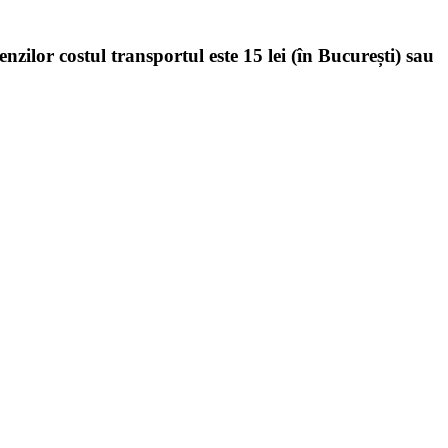
enzilor costul transportul este 15 lei (în București) sau