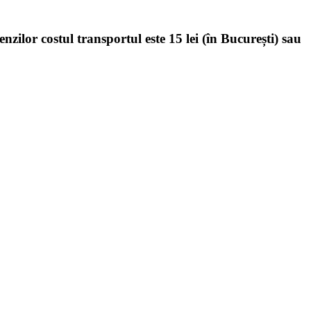
enzilor costul transportul este 15 lei (în București) sau