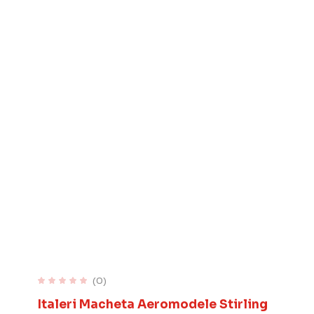
(0)
Italeri Macheta Aeromodele Stirling