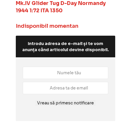
Mk.IV Glider Tug D-Day Normandy
1944 1:72 ITA 1350
Indisponibil momentan
Introdu adresa de e-mail și te vom
anunța când articolul devine disponibil.
Vreau să primesc notificare