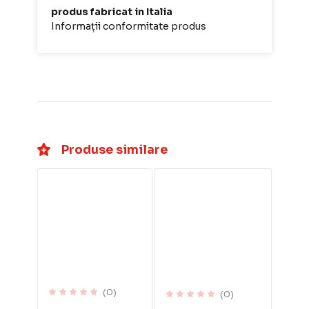
produs fabricat in Italia
Informații conformitate produs
Produse similare
(0)
(0)