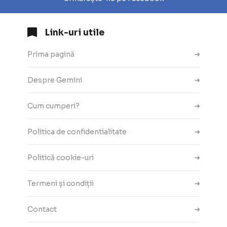
Link-uri utile
Prima pagină
Despre Gemini
Cum cumperi?
Politica de confidentialitate
Politică cookie-uri
Termeni și condiții
Contact