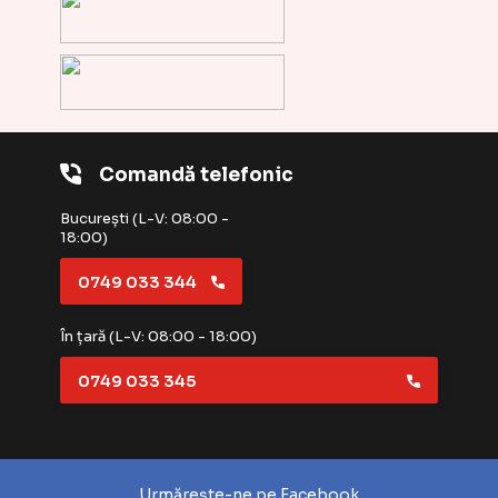
Comandă telefonic
București (L-V: 08:00 -
18:00)
0749 033 344
În țară (L-V: 08:00 - 18:00)
0749 033 345
Urmărește-ne pe Facebook