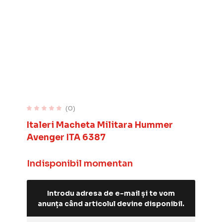
(0)
Italeri Macheta Militara Hummer
Avenger ITA 6387
Indisponibil momentan
Introdu adresa de e-mail și te vom
anunța când articolul devine disponibil.