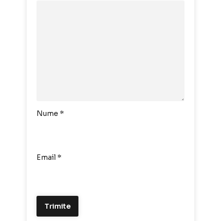
Nume
*
Email
*