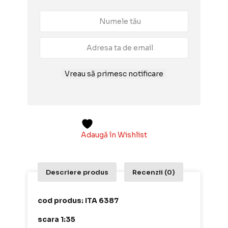
Vreau să primesc notificare
Adaugă în Wishlist
Descriere produs
Recenzii (0)
cod produs: ITA 6387
scara 1:35