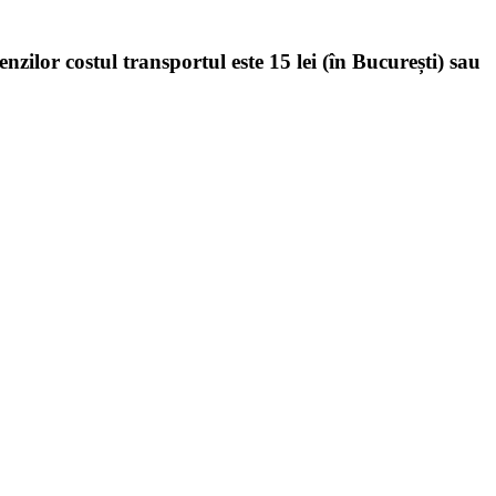
enzilor costul transportul este 15 lei (în București) sau