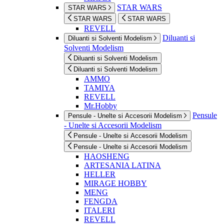
STAR WARS
STAR WARS
STAR WARS
STAR WARS
REVELL
Diluanti si
Diluanti si Solventi Modelism
Solventi Modelism
Diluanti si Solventi Modelism
Diluanti si Solventi Modelism
AMMO
TAMIYA
REVELL
Mr.Hobby
Pensule
Pensule - Unelte si Accesorii Modelism
- Unelte si Accesorii Modelism
Pensule - Unelte si Accesorii Modelism
Pensule - Unelte si Accesorii Modelism
HAOSHENG
ARTESANIA LATINA
HELLER
MIRAGE HOBBY
MENG
FENGDA
ITALERI
REVELL