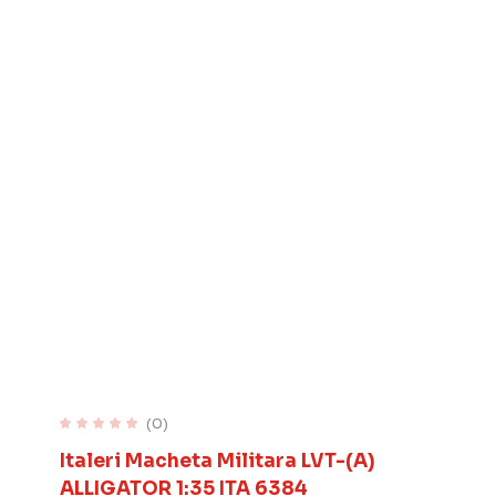
(0)
Italeri Macheta Militara LVT-(A)
ALLIGATOR 1:35 ITA 6384