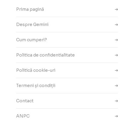
Prima pagină
Despre Gemini
Cum cumperi?
Politica de confidentialitate
Politică cookie-uri
Termeni și condiții
Contact
ANPC
Setări cookie-uri