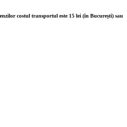
enzilor costul transportul este 15 lei (în București) sau