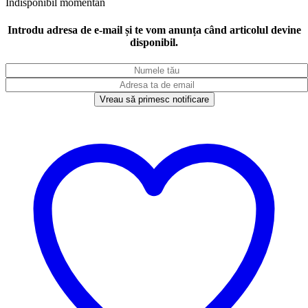
Indisponibil momentan
Introdu adresa de e-mail și te vom anunța când articolul devine
disponibil.
Vreau să primesc notificare