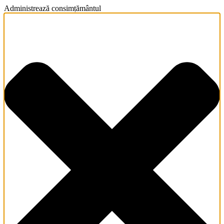
Administrează consimțământul