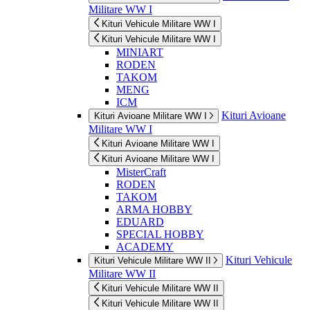
Militare WW I
Kituri Vehicule Militare WW I
Kituri Vehicule Militare WW I
MINIART
RODEN
TAKOM
MENG
ICM
Kituri Avioane
Kituri Avioane Militare WW I
Militare WW I
Kituri Avioane Militare WW I
Kituri Avioane Militare WW I
MisterCraft
RODEN
TAKOM
ARMA HOBBY
EDUARD
SPECIAL HOBBY
ACADEMY
Kituri Vehicule
Kituri Vehicule Militare WW II
Militare WW II
Kituri Vehicule Militare WW II
Kituri Vehicule Militare WW II