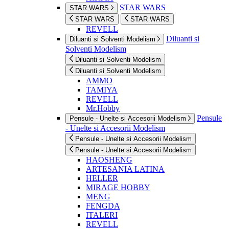
STAR WARS
STAR WARS
STAR WARS
STAR WARS
REVELL
Diluanti si
Diluanti si Solventi Modelism
Solventi Modelism
Diluanti si Solventi Modelism
Diluanti si Solventi Modelism
AMMO
TAMIYA
REVELL
Mr.Hobby
Pensule
Pensule - Unelte si Accesorii Modelism
- Unelte si Accesorii Modelism
Pensule - Unelte si Accesorii Modelism
Pensule - Unelte si Accesorii Modelism
HAOSHENG
ARTESANIA LATINA
HELLER
MIRAGE HOBBY
MENG
FENGDA
ITALERI
REVELL