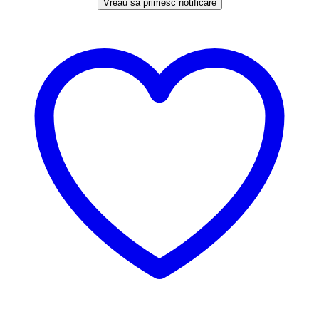
Vreau să primesc notificare