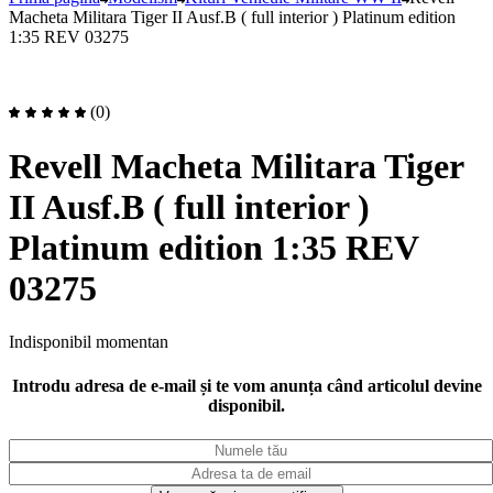
Macheta Militara Tiger II Ausf.B ( full interior ) Platinum edition
1:35 REV 03275
(0)
Revell Macheta Militara Tiger
II Ausf.B ( full interior )
Platinum edition 1:35 REV
03275
Indisponibil momentan
Introdu adresa de e-mail și te vom anunța când articolul devine
disponibil.