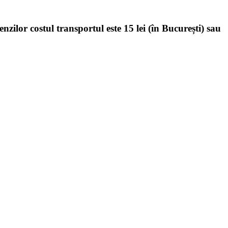
enzilor costul transportul este 15 lei (în București) sau