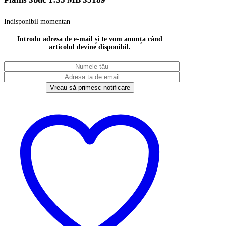
Indisponibil momentan
Introdu adresa de e-mail și te vom anunța când
articolul devine disponibil.
Vreau să primesc notificare