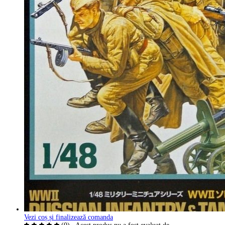
Vezi coș și finalizează comanda