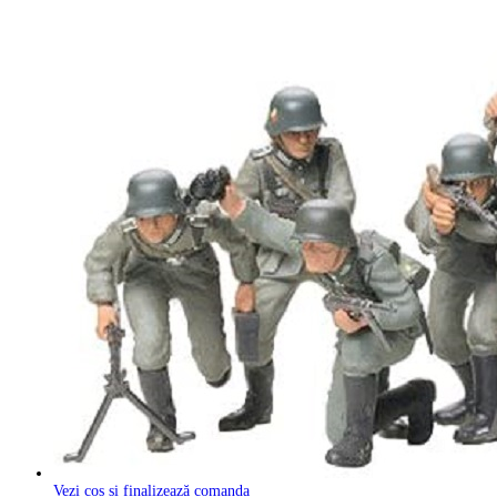
Vezi coș și finalizează comanda