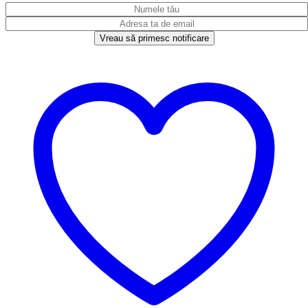
Vreau să primesc notificare