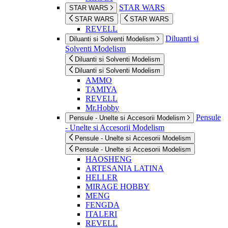
STAR WARS
STAR WARS
STAR WARS
STAR WARS
REVELL
Diluanti si
Diluanti si Solventi Modelism
Solventi Modelism
Diluanti si Solventi Modelism
Diluanti si Solventi Modelism
AMMO
TAMIYA
REVELL
Mr.Hobby
Pensule
Pensule - Unelte si Accesorii Modelism
- Unelte si Accesorii Modelism
Pensule - Unelte si Accesorii Modelism
Pensule - Unelte si Accesorii Modelism
HAOSHENG
ARTESANIA LATINA
HELLER
MIRAGE HOBBY
MENG
FENGDA
ITALERI
REVELL