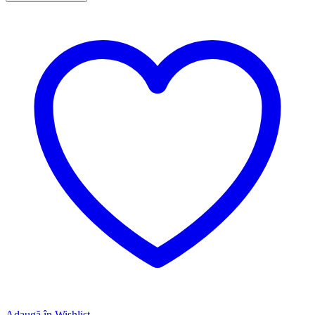
Adaugă în Wishlist