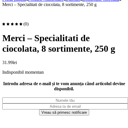
Merci – Specialitati de ciocolata, 8 sortimente, 250 g
(0)
Merci – Specialitati de
ciocolata, 8 sortimente, 250 g
31.99
lei
Indisponibil momentan
Introdu adresa de e-mail și te vom anunța când articolul devine
disponibil.
Vreau să primesc notificare