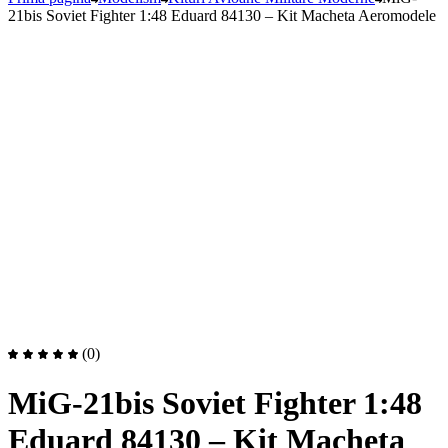
21bis Soviet Fighter 1:48 Eduard 84130 – Kit Macheta Aeromodele
(0)
MiG-21bis Soviet Fighter 1:48
Eduard 84130 – Kit Macheta