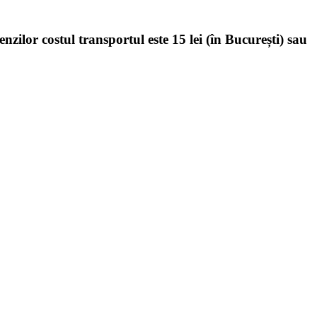
enzilor costul transportul este 15 lei (în București) sau