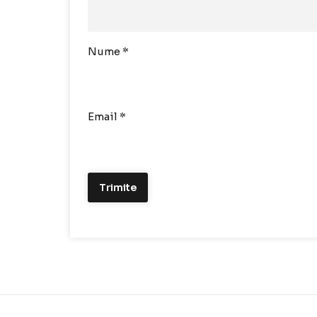
Nume
*
Email
*