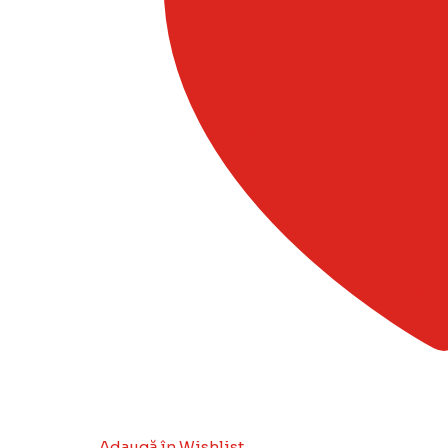
Adaugă în Wishlist