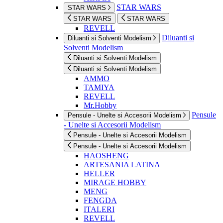
STAR WARS
STAR WARS
STAR WARS
STAR WARS
REVELL
Diluanti si
Diluanti si Solventi Modelism
Solventi Modelism
Diluanti si Solventi Modelism
Diluanti si Solventi Modelism
AMMO
TAMIYA
REVELL
Mr.Hobby
Pensule
Pensule - Unelte si Accesorii Modelism
- Unelte si Accesorii Modelism
Pensule - Unelte si Accesorii Modelism
Pensule - Unelte si Accesorii Modelism
HAOSHENG
ARTESANIA LATINA
HELLER
MIRAGE HOBBY
MENG
FENGDA
ITALERI
REVELL