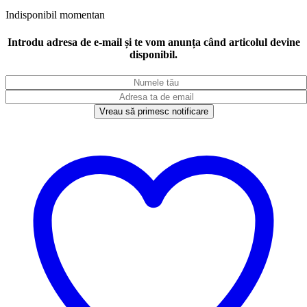
Indisponibil momentan
Introdu adresa de e-mail și te vom anunța când articolul devine
disponibil.
Vreau să primesc notificare