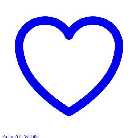
Adaugă în Wishlist