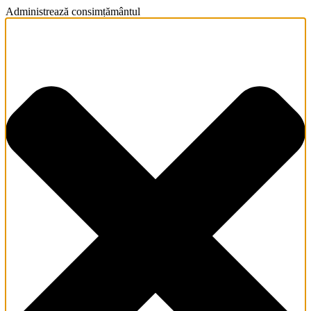
Administrează consimțământul