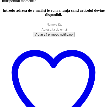
Indisponibil momentan
Introdu adresa de e-mail și te vom anunța când articolul devine
disponibil.
Vreau să primesc notificare