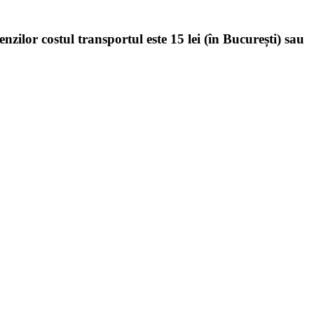
enzilor costul transportul este 15 lei (în București) sau