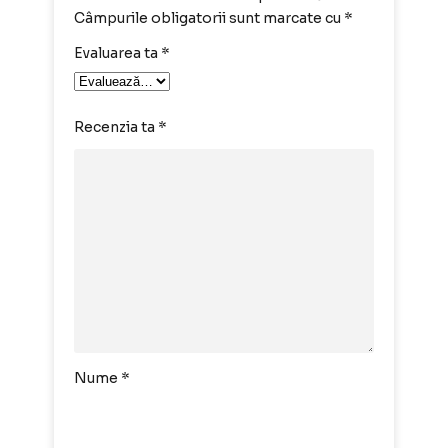
Câmpurile obligatorii sunt marcate cu
*
Evaluarea ta
*
Recenzia ta
*
Nume
*