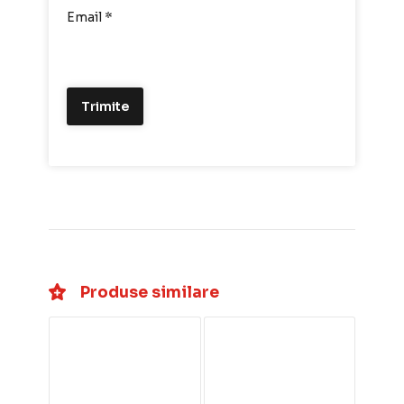
Email
*
Produse similare