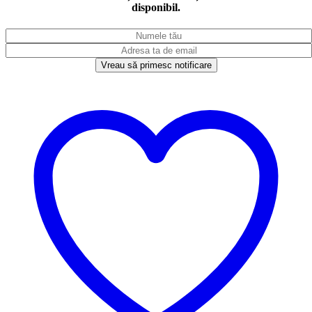
disponibil.
Vreau să primesc notificare