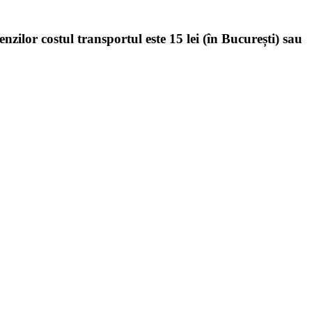
enzilor costul transportul este 15 lei (în București) sau