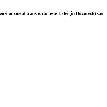
enzilor costul transportul este 15 lei (în București) sau