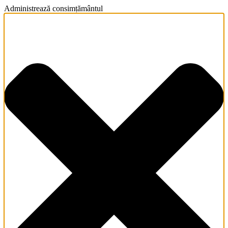
Administrează consimțământul