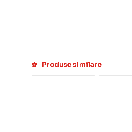
Produse similare