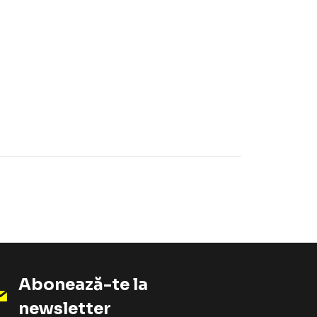
Abonează-te la
newsletter