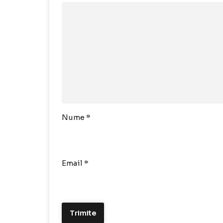
Nume
*
Email
*