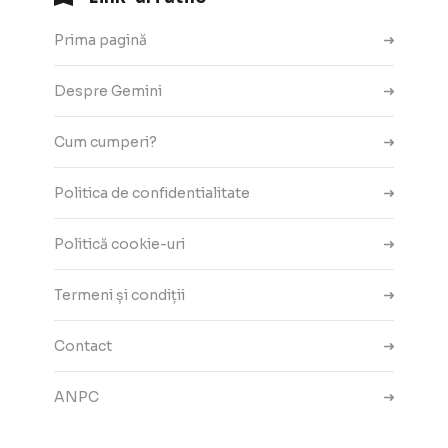
Prima pagină
Despre Gemini
Cum cumperi?
Politica de confidentialitate
Politică cookie-uri
Termeni și condiții
Contact
ANPC