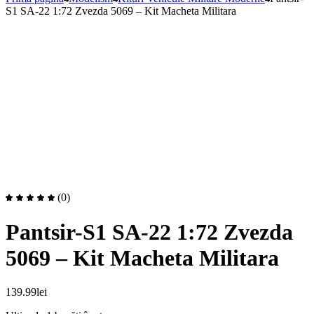
S1 SA-22 1:72 Zvezda 5069 – Kit Macheta Militara
(0)
Pantsir-S1 SA-22 1:72 Zvezda
5069 – Kit Macheta Militara
139.99
lei