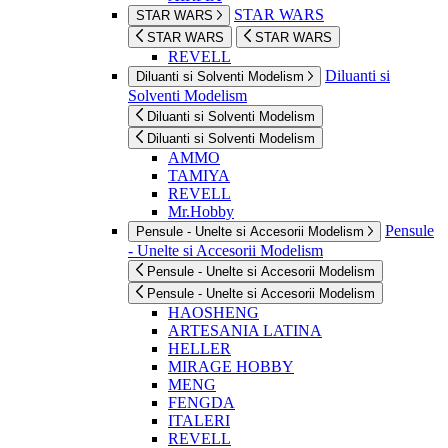
STAR WARS
STAR WARS
STAR WARS
STAR WARS
REVELL
Diluanti si
Diluanti si Solventi Modelism
Solventi Modelism
Diluanti si Solventi Modelism
Diluanti si Solventi Modelism
AMMO
TAMIYA
REVELL
Mr.Hobby
Pensule
Pensule - Unelte si Accesorii Modelism
- Unelte si Accesorii Modelism
Pensule - Unelte si Accesorii Modelism
Pensule - Unelte si Accesorii Modelism
HAOSHENG
ARTESANIA LATINA
HELLER
MIRAGE HOBBY
MENG
FENGDA
ITALERI
REVELL