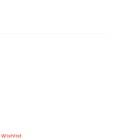
 Wishlist