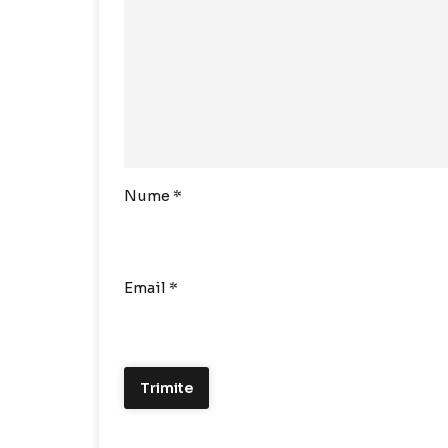
Nume
*
Email
*