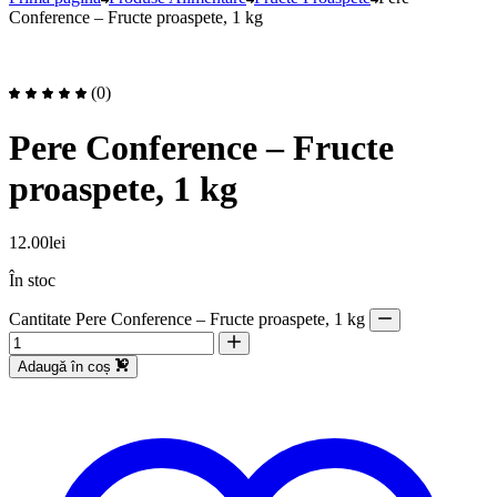
Conference – Fructe proaspete, 1 kg
(0)
Pere Conference – Fructe
proaspete, 1 kg
12.00
lei
În stoc
Cantitate Pere Conference – Fructe proaspete, 1 kg
Adaugă în coș