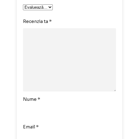
Recenzia ta
*
Nume
*
Email
*