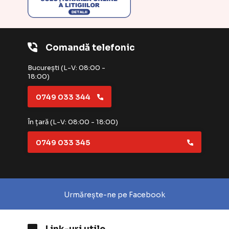
Comandă telefonic
București (L-V: 08:00 -
18:00)
0749 033 344
În țară (L-V: 08:00 - 18:00)
0749 033 345
Urmărește-ne pe Facebook