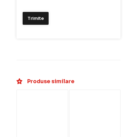
Produse similare