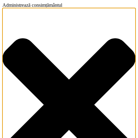
Administrează consimțământul