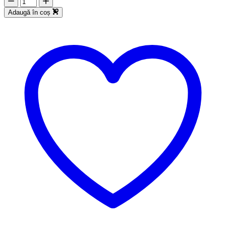
Adaugă în coș