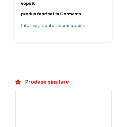
vopsit
produs fabricat in Germania
Informații conformitate produs
Produse similare