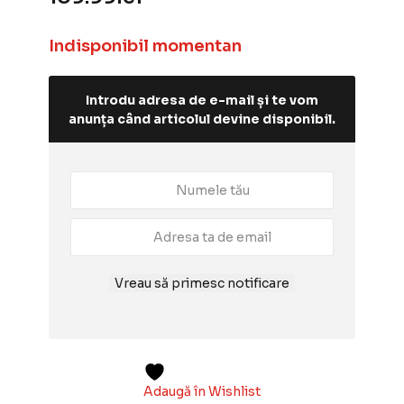
Indisponibil momentan
Introdu adresa de e-mail și te vom
anunța când articolul devine disponibil.
Vreau să primesc notificare
Adaugă în Wishlist