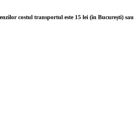
enzilor costul transportul este 15 lei (în București) sau