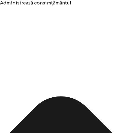
Administrează consimțământul