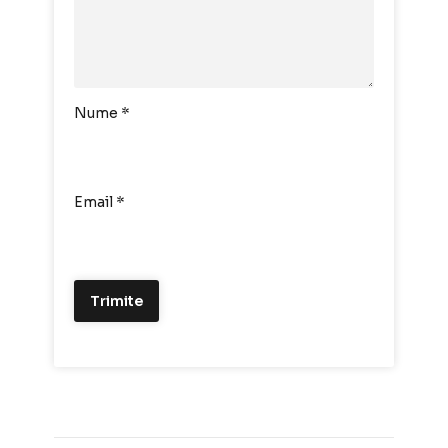
Nume
*
Email
*