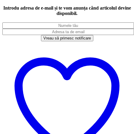
Introdu adresa de e-mail și te vom anunța când articolul devine
disponibil.
Vreau să primesc notificare