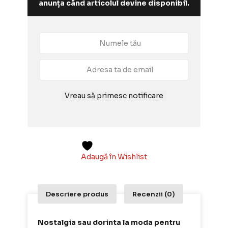
anunța când articolul devine disponibil.
Vreau să primesc notificare
Adaugă în Wishlist
Descriere produs
Recenzii (0)
Nostalgia sau dorinta la moda pentru