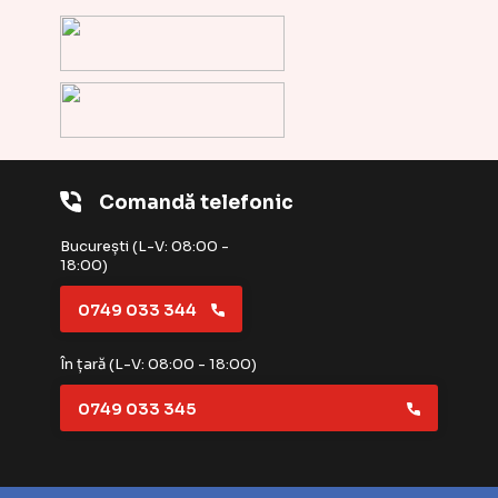
Comandă telefonic
București (L-V: 08:00 -
18:00)
0749 033 344
În țară (L-V: 08:00 - 18:00)
0749 033 345