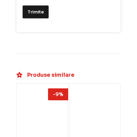
Produse similare
-9%