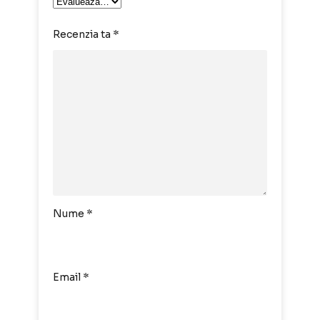
Recenzia ta
*
Nume
*
Email
*