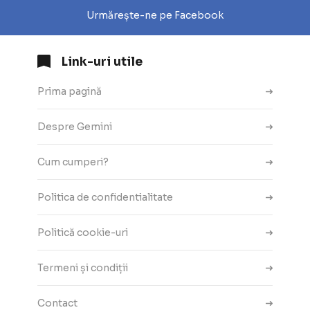
Urmărește-ne pe Facebook
Link-uri utile
Prima pagină
Despre Gemini
Cum cumperi?
Politica de confidentialitate
Politică cookie-uri
Termeni și condiții
Contact