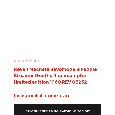
(0)
Revell Macheta navomodele Paddle
Steamer Goethe Rheindampfer
limited edition 1:160 REV 05232
Indisponibil momentan
Introdu adresa de e-mail și te vom