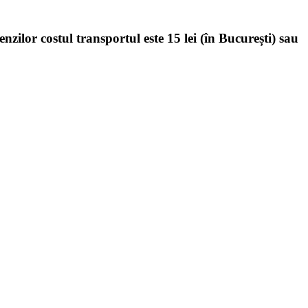
enzilor costul transportul este 15 lei (în București) sau