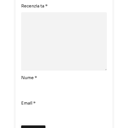
Recenzia ta
*
Nume
*
Email
*