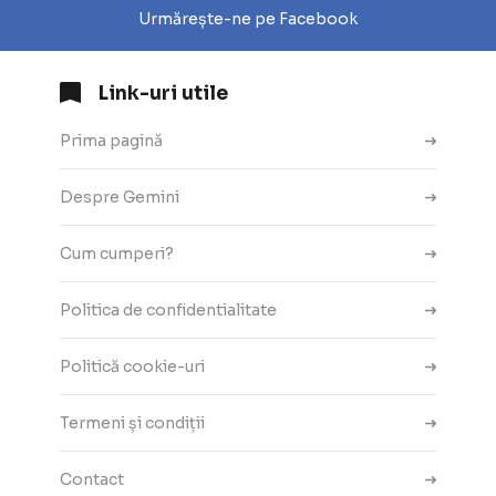
Urmărește-ne pe Facebook
Link-uri utile
Prima pagină
Despre Gemini
Cum cumperi?
Politica de confidentialitate
Politică cookie-uri
Termeni și condiții
Contact