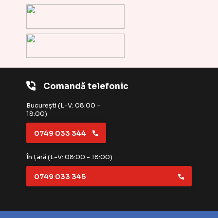
Comandă telefonic
București (L-V: 08:00 -
18:00)
0749 033 344
În țară (L-V: 08:00 - 18:00)
0749 033 345